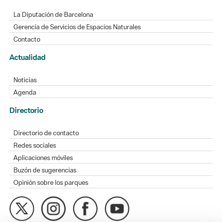
La Diputación de Barcelona
Gerencia de Servicios de Espacios Naturales
Contacto
Actualidad
Noticias
Agenda
Directorio
Directorio de contacto
Redes sociales
Aplicaciones móviles
Buzón de sugerencias
Opinión sobre los parques