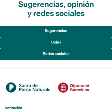
Sugerencias, opinión
y redes sociales
Sugerencias
Opina
Redes sociales
Institución