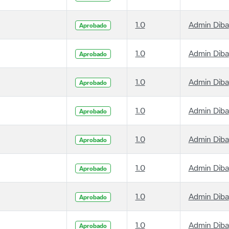
1.0
Admin Diba
Aprobado
1.0
Admin Diba
Aprobado
1.0
Admin Diba
Aprobado
1.0
Admin Diba
Aprobado
1.0
Admin Diba
Aprobado
1.0
Admin Diba
Aprobado
1.0
Admin Diba
Aprobado
1.0
Admin Diba
Aprobado