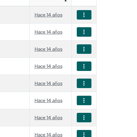
Hace 14 años
Hace 14 años
Hace 14 años
Hace 14 años
Hace 14 años
Hace 14 años
Hace 14 años
Hace 14 años