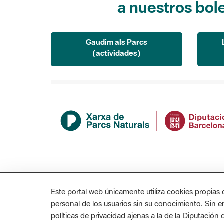
Gaudim als Parcs
(actividades)
Este portal web únicamente utiliza cookies propias 
personal de los usuarios sin su conocimiento. Sin 
políticas de privacidad ajenas a la de la Diputació
MAPA WEB
AVISO LEGAL
ACCESIBILIDAD