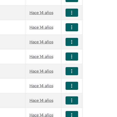
Hace 14 años
Hace 14 años
Hace 14 años
Hace 14 años
Hace 14 años
Hace 14 años
Hace 14 años
Hace 14 años