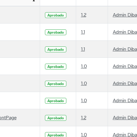
1.2
Admin Diba
Aprobado
1.1
Admin Diba
Aprobado
1.1
Admin Diba
Aprobado
1.0
Admin Diba
Aprobado
1.0
Admin Diba
Aprobado
1.0
Admin Diba
Aprobado
ontPage
1.2
Admin Diba
Aprobado
1.0
Admin Diba
Aprobado