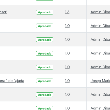
osari
1.3
Admin Diba
Aprobado
1.0
Admin Diba
Aprobado
1.0
Admin Diba
Aprobado
1.0
Admin Diba
Aprobado
1.0
Admin Diba
Aprobado
ana 1 de l'ajuda
1.0
Josep Maria
Aprobado
1.0
Admin Diba
Aprobado
1.0
Admin Diba
Aprobado