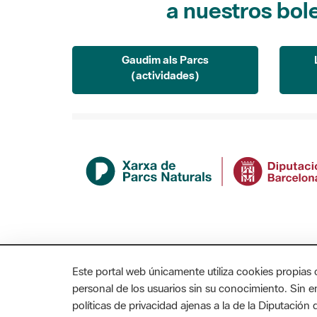
a nuestros bol
Gaudim als Parcs
(actividades)
Este portal web únicamente utiliza cookies propias 
personal de los usuarios sin su conocimiento. Sin 
políticas de privacidad ajenas a la de la Diputació