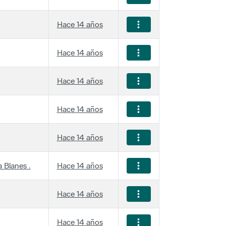
Hace 14 años
Hace 14 años
Hace 14 años
Hace 14 años
Hace 14 años
 Blanes .
Hace 14 años
Hace 14 años
Hace 14 años