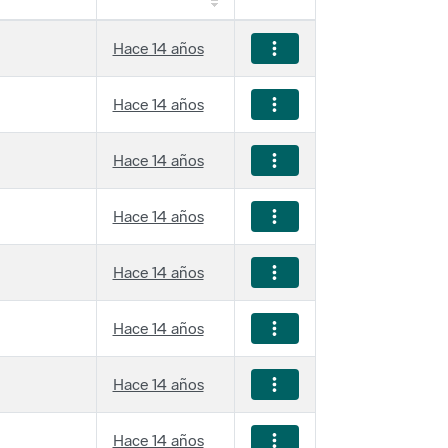
Hace 14 años
Hace 14 años
Hace 14 años
Hace 14 años
Hace 14 años
Hace 14 años
Hace 14 años
Hace 14 años