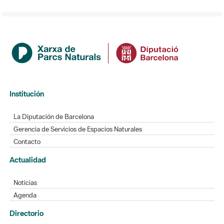
Institución
La Diputación de Barcelona
Gerencia de Servicios de Espacios Naturales
Contacto
Actualidad
Noticias
Agenda
Directorio