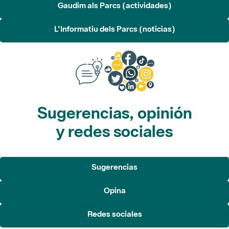
Gaudim als Parcs (actividades)
L'Informatiu dels Parcs (noticias)
Sugerencias, opinión
y redes sociales
Sugerencias
Opina
Redes sociales