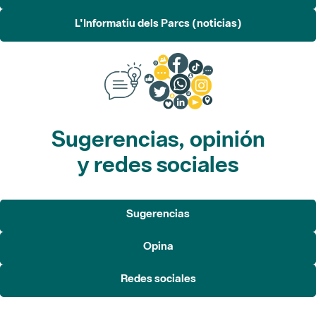
L'Informatiu dels Parcs (noticias)
Sugerencias, opinión
y redes sociales
Sugerencias
Opina
Redes sociales