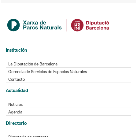
Institución
La Diputación de Barcelona
Gerencia de Servicios de Espacios Naturales
Contacto
Actualidad
Noticias
Agenda
Directorio