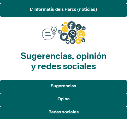
L'Informatiu dels Parcs (noticias)
Sugerencias, opinión
y redes sociales
Sugerencias
Opina
Redes sociales