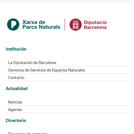
Institución
La Diputación de Barcelona
Gerencia de Servicios de Espacios Naturales
Contacto
Actualidad
Noticias
Agenda
Directorio