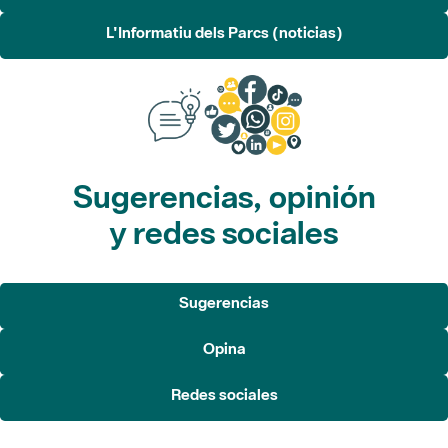
L'Informatiu dels Parcs (noticias)
Sugerencias, opinión
y redes sociales
Sugerencias
Opina
Redes sociales