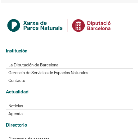
Institución
La Diputación de Barcelona
Gerencia de Servicios de Espacios Naturales
Contacto
Actualidad
Noticias
Agenda
Directorio