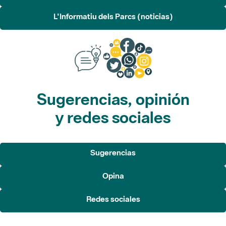
L'Informatiu dels Parcs (noticias)
Sugerencias, opinión
y redes sociales
Sugerencias
Opina
Redes sociales