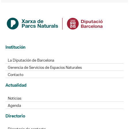
Institución
La Diputación de Barcelona
Gerencia de Servicios de Espacios Naturales
Contacto
Actualidad
Noticias
Agenda
Directorio