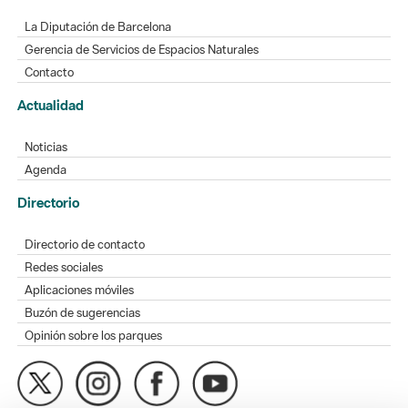
La Diputación de Barcelona
Gerencia de Servicios de Espacios Naturales
Contacto
Actualidad
Noticias
Agenda
Directorio
Directorio de contacto
Redes sociales
Aplicaciones móviles
Buzón de sugerencias
Opinión sobre los parques