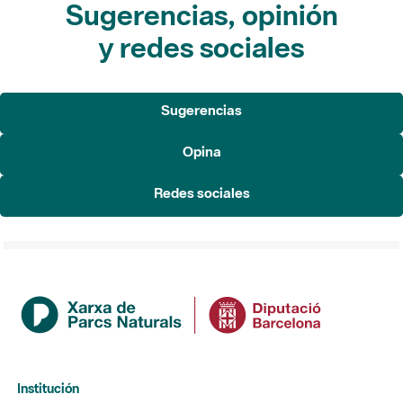
Sugerencias, opinión
y redes sociales
Sugerencias
Opina
Redes sociales
Institución