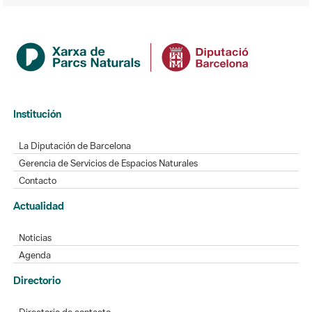
Institución
La Diputación de Barcelona
Gerencia de Servicios de Espacios Naturales
Contacto
Actualidad
Noticias
Agenda
Directorio