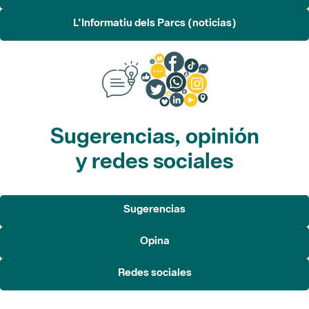
L'Informatiu dels Parcs (noticias)
Sugerencias, opinión
y redes sociales
Sugerencias
Opina
Redes sociales