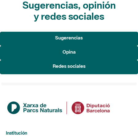
Sugerencias, opinión
y redes sociales
Sugerencias
Opina
Redes sociales
Institución