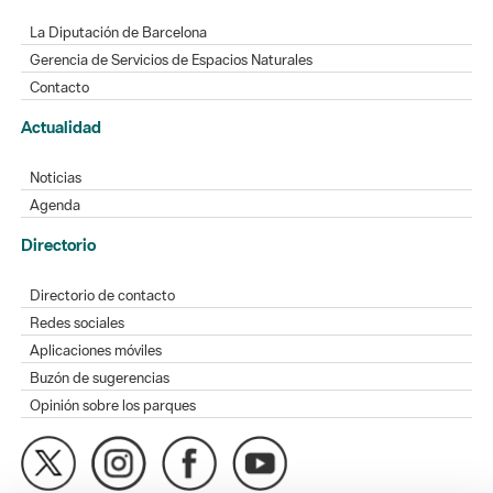
La Diputación de Barcelona
Gerencia de Servicios de Espacios Naturales
Contacto
Actualidad
Noticias
Agenda
Directorio
Directorio de contacto
Redes sociales
Aplicaciones móviles
Buzón de sugerencias
Opinión sobre los parques