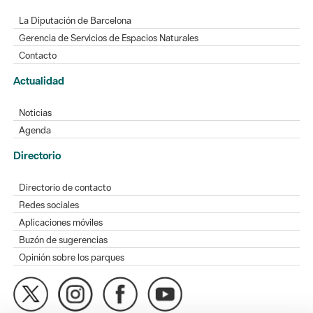
La Diputación de Barcelona
Gerencia de Servicios de Espacios Naturales
Contacto
Actualidad
Noticias
Agenda
Directorio
Directorio de contacto
Redes sociales
Aplicaciones móviles
Buzón de sugerencias
Opinión sobre los parques