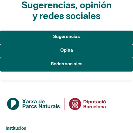
Sugerencias, opinión
y redes sociales
Sugerencias
Opina
Redes sociales
Institución