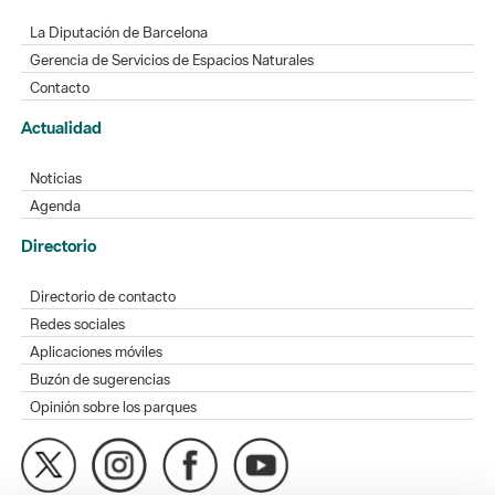
La Diputación de Barcelona
Gerencia de Servicios de Espacios Naturales
Contacto
Actualidad
Noticias
Agenda
Directorio
Directorio de contacto
Redes sociales
Aplicaciones móviles
Buzón de sugerencias
Opinión sobre los parques