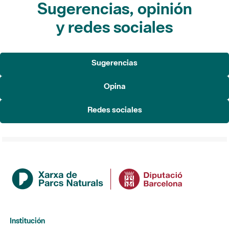
Sugerencias, opinión
y redes sociales
Sugerencias
Opina
Redes sociales
Institución