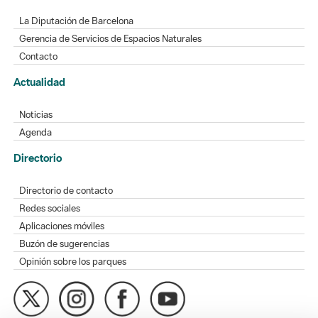
La Diputación de Barcelona
Gerencia de Servicios de Espacios Naturales
Contacto
Actualidad
Noticias
Agenda
Directorio
Directorio de contacto
Redes sociales
Aplicaciones móviles
Buzón de sugerencias
Opinión sobre los parques