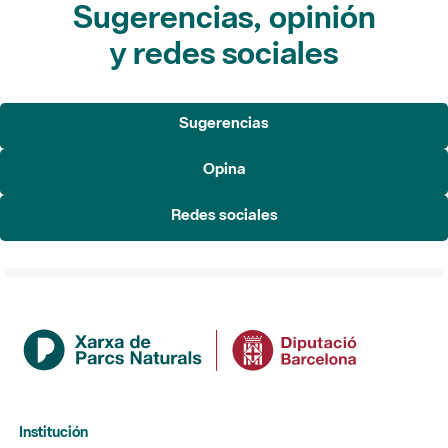
Sugerencias, opinión
y redes sociales
Sugerencias
Opina
Redes sociales
Institución