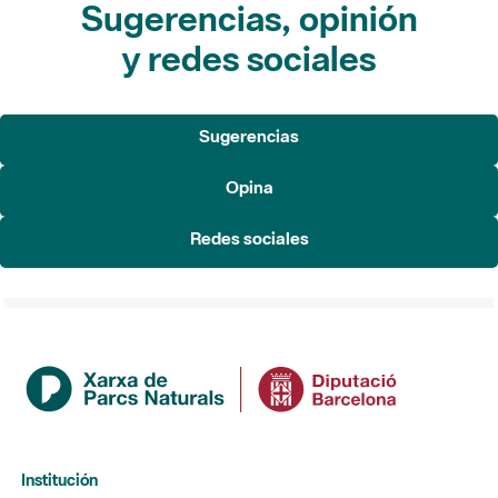
Sugerencias, opinión
y redes sociales
Sugerencias
Opina
Redes sociales
Institución