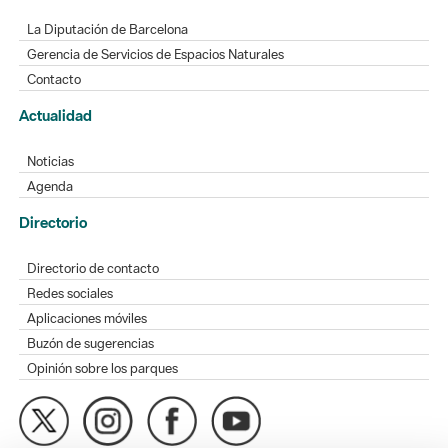
La Diputación de Barcelona
Gerencia de Servicios de Espacios Naturales
Contacto
Actualidad
Noticias
Agenda
Directorio
Directorio de contacto
Redes sociales
Aplicaciones móviles
Buzón de sugerencias
Opinión sobre los parques