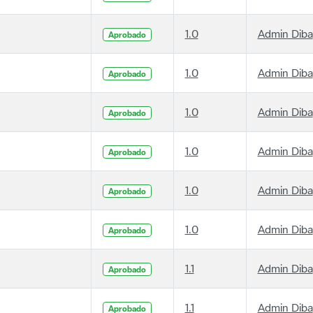
1.0
Admin Diba
Aprobado
1.0
Admin Diba
Aprobado
1.0
Admin Diba
Aprobado
1.0
Admin Diba
Aprobado
1.0
Admin Diba
Aprobado
1.0
Admin Diba
Aprobado
1.1
Admin Diba
Aprobado
1.1
Admin Diba
Aprobado