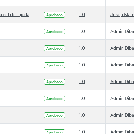
ana 1 de l'ajuda
1.0
Josep Maria
Aprobado
1.0
Admin Diba
Aprobado
1.0
Admin Diba
Aprobado
1.0
Admin Diba
Aprobado
1.0
Admin Diba
Aprobado
1.0
Admin Diba
Aprobado
1.0
Admin Diba
Aprobado
1.0
Admin Diba
Aprobado