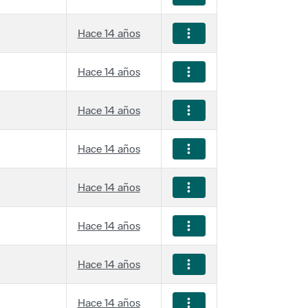
Hace 14 años
Hace 14 años
Hace 14 años
Hace 14 años
Hace 14 años
Hace 14 años
Hace 14 años
Hace 14 años