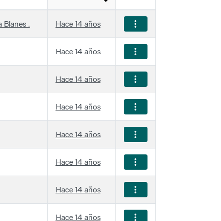
 Blanes .
Hace 14 años
Hace 14 años
Hace 14 años
Hace 14 años
Hace 14 años
Hace 14 años
Hace 14 años
Hace 14 años