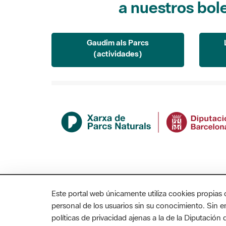
Gaudim als Parcs
(actividades)
Este portal web únicamente utiliza cookies propias 
personal de los usuarios sin su conocimiento. Sin 
políticas de privacidad ajenas a la de la Diputació
MAPA WEB
AVISO LEGAL
ACCESIBILIDAD