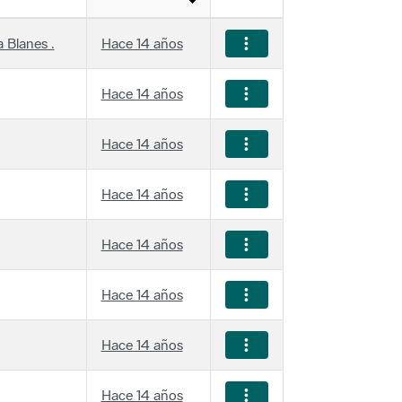
 Blanes .
Hace 14 años
Hace 14 años
Hace 14 años
Hace 14 años
Hace 14 años
Hace 14 años
Hace 14 años
Hace 14 años