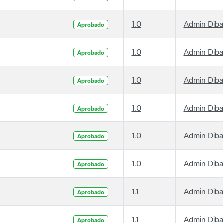
1.0
Admin Diba
Aprobado
1.0
Admin Diba
Aprobado
1.0
Admin Diba
Aprobado
1.0
Admin Diba
Aprobado
1.0
Admin Diba
Aprobado
1.0
Admin Diba
Aprobado
1.1
Admin Diba
Aprobado
1.1
Admin Diba
Aprobado