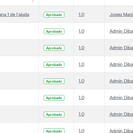
ana 1 de l'ajuda
1.0
Josep Maria
Aprobado
1.0
Admin Diba
Aprobado
1.0
Admin Diba
Aprobado
1.0
Admin Diba
Aprobado
1.0
Admin Diba
Aprobado
1.0
Admin Diba
Aprobado
1.0
Admin Diba
Aprobado
1.0
Admin Diba
Aprobado