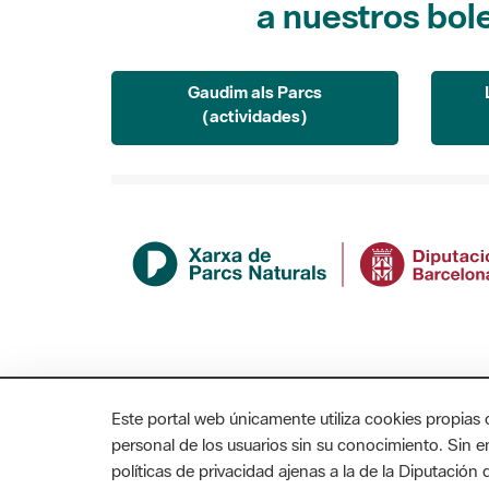
a nuestros bol
Gaudim als Parcs
(actividades)
Este portal web únicamente utiliza cookies propias 
personal de los usuarios sin su conocimiento. Sin 
políticas de privacidad ajenas a la de la Diputació