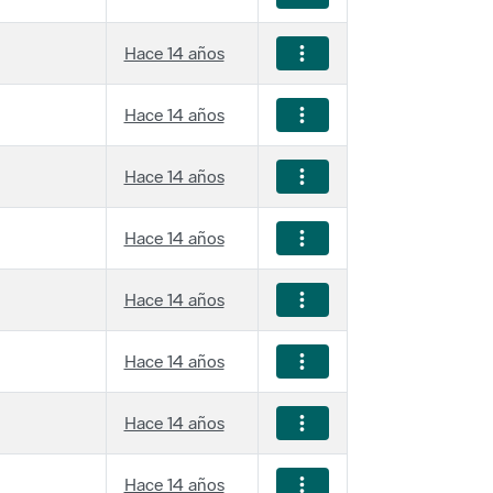
Hace 14 años
Hace 14 años
Hace 14 años
Hace 14 años
Hace 14 años
Hace 14 años
Hace 14 años
Hace 14 años