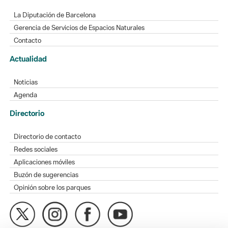
La Diputación de Barcelona
Gerencia de Servicios de Espacios Naturales
Contacto
Actualidad
Noticias
Agenda
Directorio
Directorio de contacto
Redes sociales
Aplicaciones móviles
Buzón de sugerencias
Opinión sobre los parques