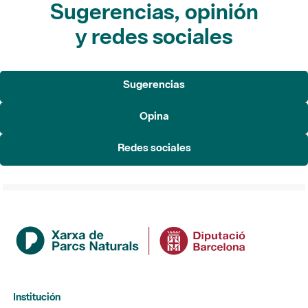
Sugerencias, opinión
y redes sociales
Sugerencias
Opina
Redes sociales
Institución