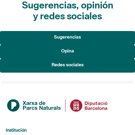
Sugerencias, opinión
y redes sociales
Sugerencias
Opina
Redes sociales
Institución