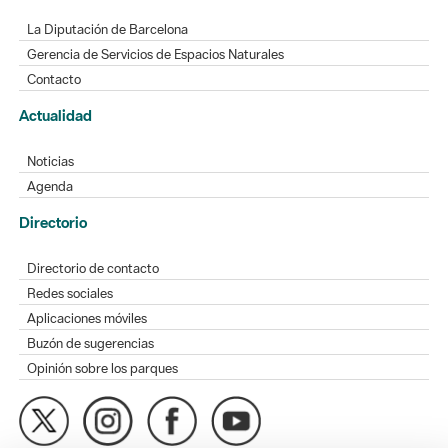
La Diputación de Barcelona
Gerencia de Servicios de Espacios Naturales
Contacto
Actualidad
Noticias
Agenda
Directorio
Directorio de contacto
Redes sociales
Aplicaciones móviles
Buzón de sugerencias
Opinión sobre los parques