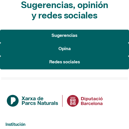
Sugerencias, opinión
y redes sociales
Sugerencias
Opina
Redes sociales
Institución