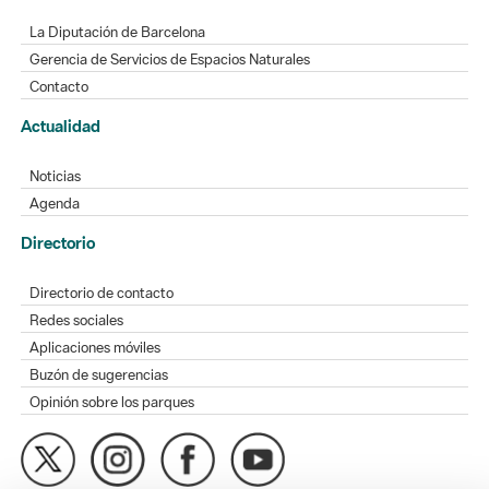
La Diputación de Barcelona
Gerencia de Servicios de Espacios Naturales
Contacto
Actualidad
Noticias
Agenda
Directorio
Directorio de contacto
Redes sociales
Aplicaciones móviles
Buzón de sugerencias
Opinión sobre los parques