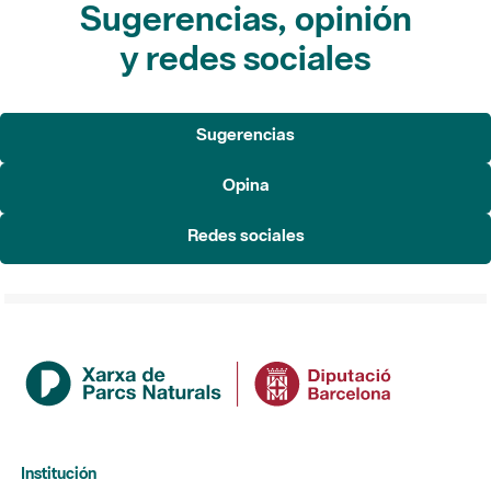
Sugerencias, opinión
y redes sociales
Sugerencias
Opina
Redes sociales
Institución