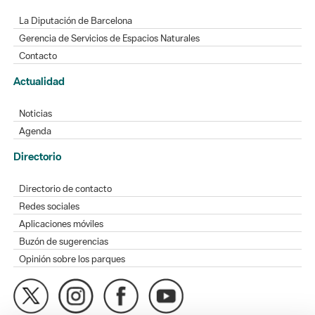
La Diputación de Barcelona
Gerencia de Servicios de Espacios Naturales
Contacto
Actualidad
Noticias
Agenda
Directorio
Directorio de contacto
Redes sociales
Aplicaciones móviles
Buzón de sugerencias
Opinión sobre los parques