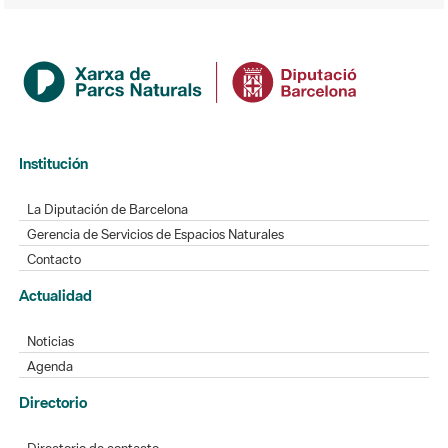
Institución
La Diputación de Barcelona
Gerencia de Servicios de Espacios Naturales
Contacto
Actualidad
Noticias
Agenda
Directorio