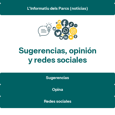
L'Informatiu dels Parcs (noticias)
Sugerencias, opinión
y redes sociales
Sugerencias
Opina
Redes sociales