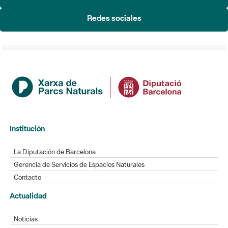
Redes sociales
Institución
La Diputación de Barcelona
Gerencia de Servicios de Espacios Naturales
Contacto
Actualidad
Noticias