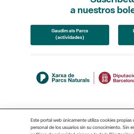
a nuestros bol
Gaudim als Parcs
(actividades)
Este portal web únicamente utiliza cookies propias 
personal de los usuarios sin su conocimiento. Sin 