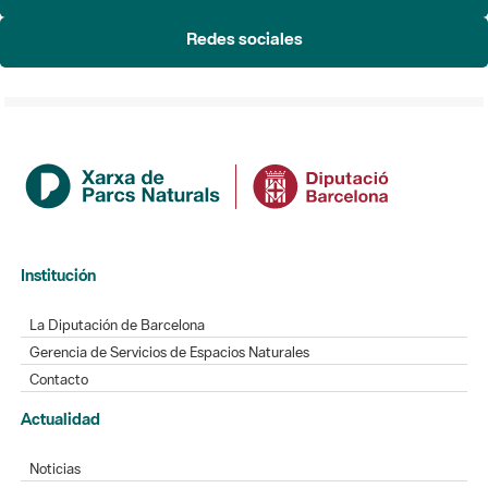
Redes sociales
Institución
La Diputación de Barcelona
Gerencia de Servicios de Espacios Naturales
Contacto
Actualidad
Noticias