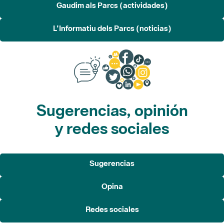
Gaudim als Parcs (actividades)
L'Informatiu dels Parcs (noticias)
Sugerencias, opinión
y redes sociales
Sugerencias
Opina
Redes sociales