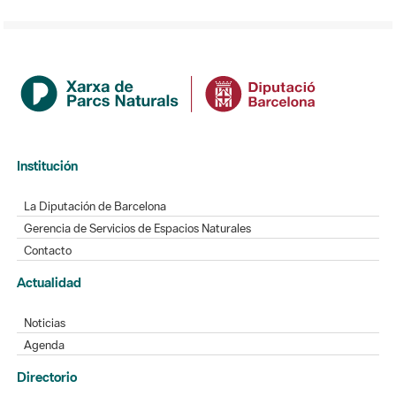
Institución
La Diputación de Barcelona
Gerencia de Servicios de Espacios Naturales
Contacto
Actualidad
Noticias
Agenda
Directorio