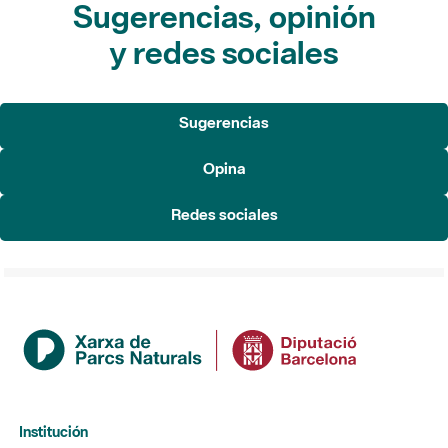
Sugerencias, opinión
y redes sociales
Sugerencias
Opina
Redes sociales
Institución