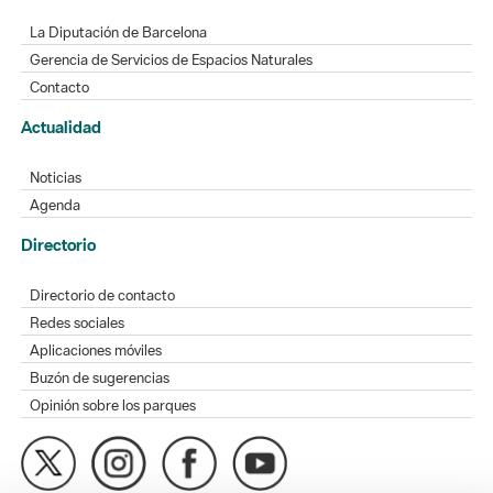
La Diputación de Barcelona
Gerencia de Servicios de Espacios Naturales
Contacto
Actualidad
Noticias
Agenda
Directorio
Directorio de contacto
Redes sociales
Aplicaciones móviles
Buzón de sugerencias
Opinión sobre los parques