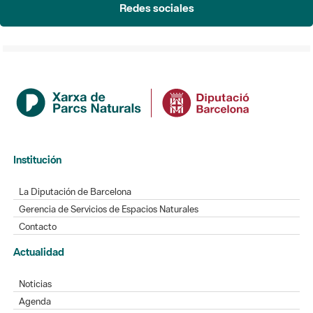
Redes sociales
Institución
La Diputación de Barcelona
Gerencia de Servicios de Espacios Naturales
Contacto
Actualidad
Noticias
Agenda