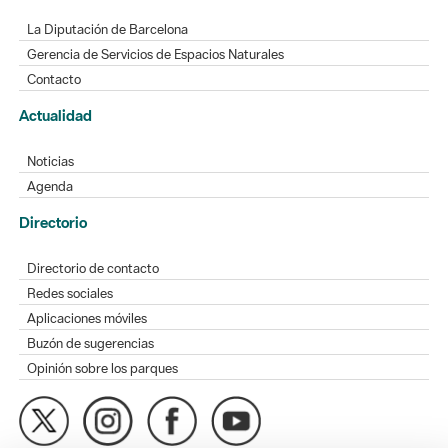
La Diputación de Barcelona
Gerencia de Servicios de Espacios Naturales
Contacto
Actualidad
Noticias
Agenda
Directorio
Directorio de contacto
Redes sociales
Aplicaciones móviles
Buzón de sugerencias
Opinión sobre los parques