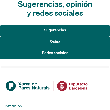
Sugerencias, opinión
y redes sociales
Sugerencias
Opina
Redes sociales
Institución