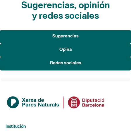
Sugerencias, opinión
y redes sociales
Sugerencias
Opina
Redes sociales
Institución