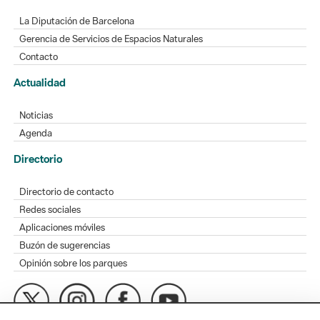
La Diputación de Barcelona
Gerencia de Servicios de Espacios Naturales
Contacto
Actualidad
Noticias
Agenda
Directorio
Directorio de contacto
Redes sociales
Aplicaciones móviles
Buzón de sugerencias
Opinión sobre los parques