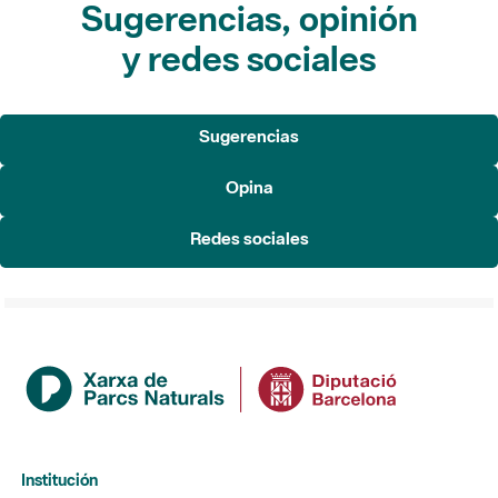
Sugerencias, opinión
y redes sociales
Sugerencias
Opina
Redes sociales
Institución