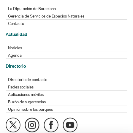
La Diputación de Barcelona
Gerencia de Servicios de Espacios Naturales
Contacto
Actualidad
Noticias
Agenda
Directorio
Directorio de contacto
Redes sociales
Aplicaciones móviles
Buzón de sugerencias
Opinión sobre los parques