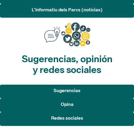
L'Informatiu dels Parcs (noticias)
Sugerencias, opinión
y redes sociales
Sugerencias
Opina
Redes sociales