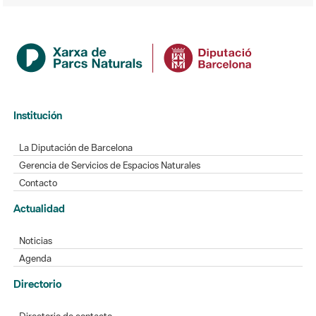
Institución
La Diputación de Barcelona
Gerencia de Servicios de Espacios Naturales
Contacto
Actualidad
Noticias
Agenda
Directorio