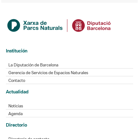
Institución
La Diputación de Barcelona
Gerencia de Servicios de Espacios Naturales
Contacto
Actualidad
Noticias
Agenda
Directorio