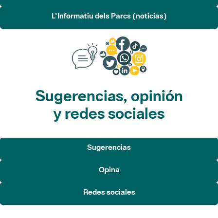
L'Informatiu dels Parcs (noticias)
Sugerencias, opinión
y redes sociales
Sugerencias
Opina
Redes sociales