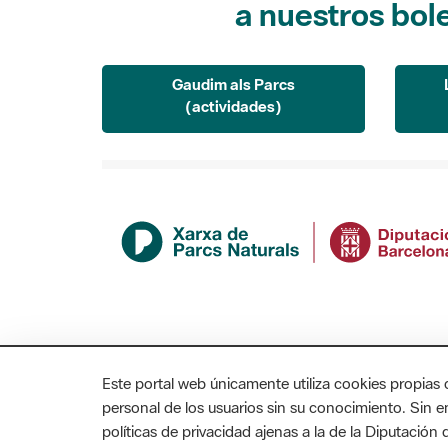
Gaudim als Parcs
(actividades)
Este portal web únicamente utiliza cookies propias 
personal de los usuarios sin su conocimiento. Sin 
políticas de privacidad ajenas a la de la Diputació
MAPA WEB
AVISO LEGAL
ACCESIBILIDAD