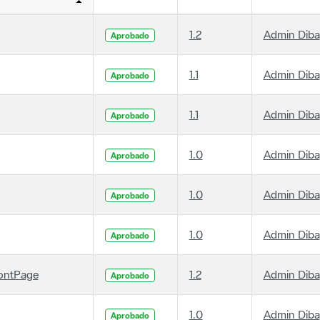
1.2
Admin Diba
Aprobado
1.1
Admin Diba
Aprobado
1.1
Admin Diba
Aprobado
1.0
Admin Diba
Aprobado
1.0
Admin Diba
Aprobado
1.0
Admin Diba
Aprobado
ontPage
1.2
Admin Diba
Aprobado
1.0
Admin Diba
Aprobado