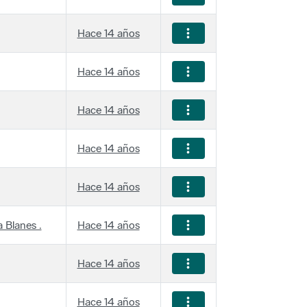
Hace 14 años
Hace 14 años
Hace 14 años
Hace 14 años
Hace 14 años
 Blanes .
Hace 14 años
Hace 14 años
Hace 14 años