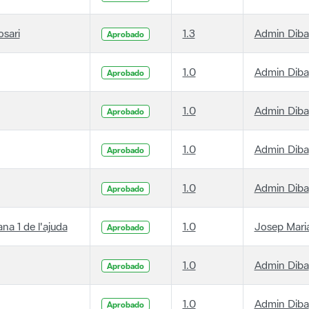
osari
1.3
Admin Diba
Aprobado
1.0
Admin Diba
Aprobado
1.0
Admin Diba
Aprobado
1.0
Admin Diba
Aprobado
1.0
Admin Diba
Aprobado
ana 1 de l'ajuda
1.0
Josep Maria
Aprobado
1.0
Admin Diba
Aprobado
1.0
Admin Diba
Aprobado