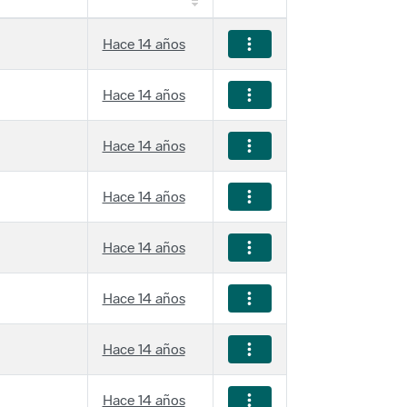
Hace 14 años
Hace 14 años
Hace 14 años
Hace 14 años
Hace 14 años
Hace 14 años
Hace 14 años
Hace 14 años