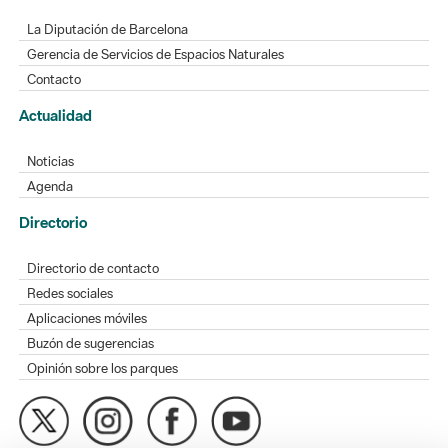
La Diputación de Barcelona
Gerencia de Servicios de Espacios Naturales
Contacto
Actualidad
Noticias
Agenda
Directorio
Directorio de contacto
Redes sociales
Aplicaciones móviles
Buzón de sugerencias
Opinión sobre los parques