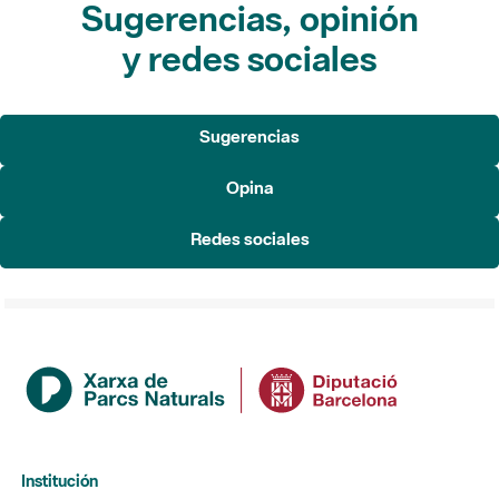
Sugerencias, opinión
y redes sociales
Sugerencias
Opina
Redes sociales
Institución