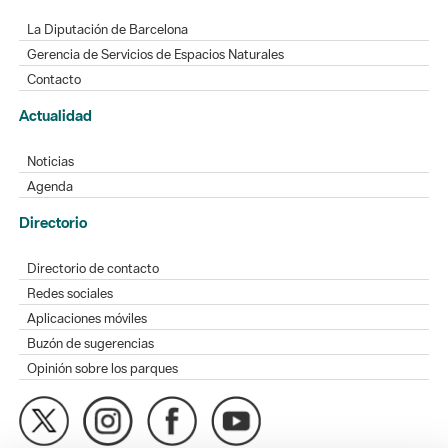
La Diputación de Barcelona
Gerencia de Servicios de Espacios Naturales
Contacto
Actualidad
Noticias
Agenda
Directorio
Directorio de contacto
Redes sociales
Aplicaciones móviles
Buzón de sugerencias
Opinión sobre los parques