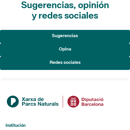
Sugerencias, opinión
y redes sociales
Sugerencias
Opina
Redes sociales
Institución