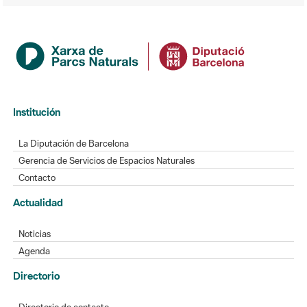
Institución
La Diputación de Barcelona
Gerencia de Servicios de Espacios Naturales
Contacto
Actualidad
Noticias
Agenda
Directorio