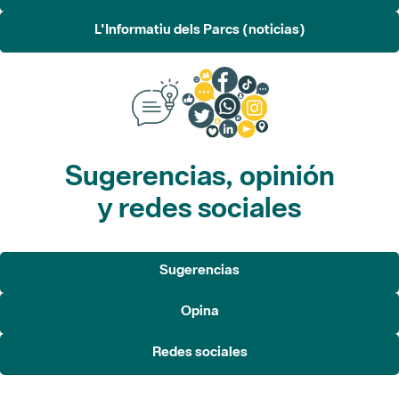
L'Informatiu dels Parcs (noticias)
Sugerencias, opinión
y redes sociales
Sugerencias
Opina
Redes sociales