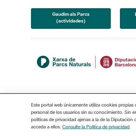
Gaudim als Parcs
(actividades)
Este portal web únicamente utiliza cookies propias 
personal de los usuarios sin su conocimiento. Sin 
políticas de privacidad ajenas a la de la Diputació
acceda a ellos.
Consulte la Política de privacidad
MAPA WEB
AVISO LEGAL
ACCESIBILIDAD