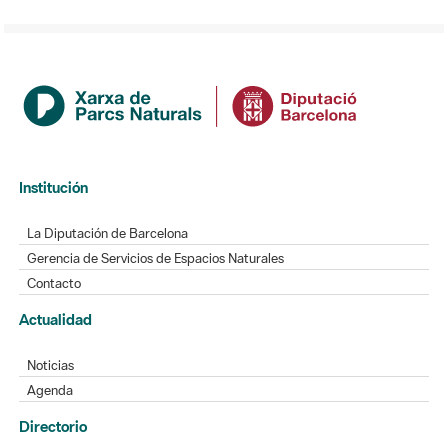
Institución
La Diputación de Barcelona
Gerencia de Servicios de Espacios Naturales
Contacto
Actualidad
Noticias
Agenda
Directorio