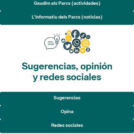
Gaudim als Parcs (actividades)
L'Informatiu dels Parcs (noticias)
Sugerencias, opinión
y redes sociales
Sugerencias
Opina
Redes sociales