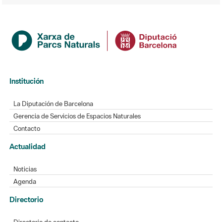
Institución
La Diputación de Barcelona
Gerencia de Servicios de Espacios Naturales
Contacto
Actualidad
Noticias
Agenda
Directorio