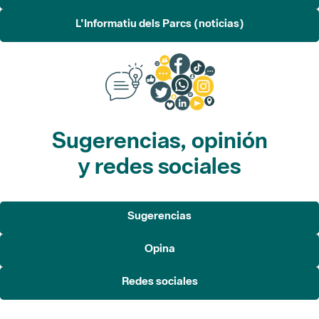
L'Informatiu dels Parcs (noticias)
Sugerencias, opinión
y redes sociales
Sugerencias
Opina
Redes sociales