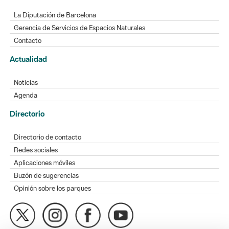
La Diputación de Barcelona
Gerencia de Servicios de Espacios Naturales
Contacto
Actualidad
Noticias
Agenda
Directorio
Directorio de contacto
Redes sociales
Aplicaciones móviles
Buzón de sugerencias
Opinión sobre los parques