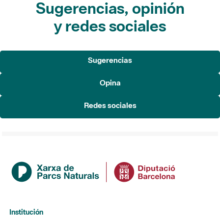
Sugerencias, opinión
y redes sociales
Sugerencias
Opina
Redes sociales
Institución