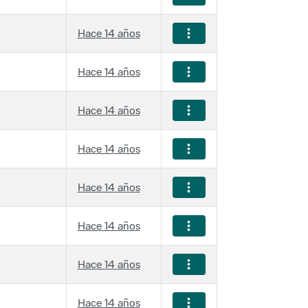
Hace 14 años
Hace 14 años
Hace 14 años
Hace 14 años
Hace 14 años
Hace 14 años
Hace 14 años
Hace 14 años