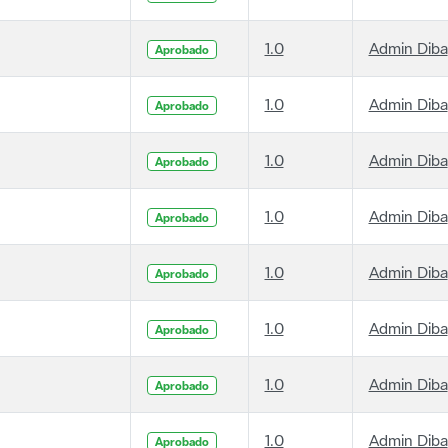
1.0
Admin Diba
Aprobado
1.0
Admin Diba
Aprobado
1.0
Admin Diba
Aprobado
1.0
Admin Diba
Aprobado
1.0
Admin Diba
Aprobado
1.0
Admin Diba
Aprobado
1.0
Admin Diba
Aprobado
1.0
Admin Diba
Aprobado