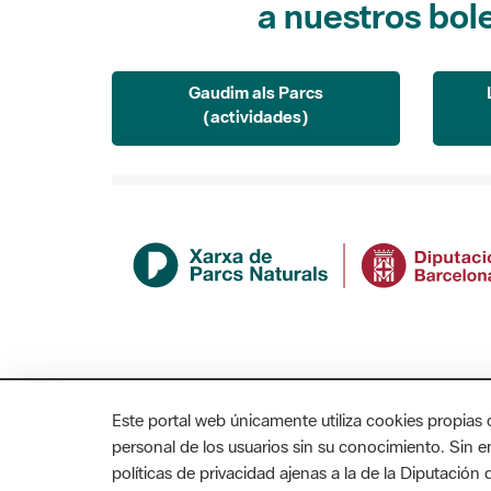
Gaudim als Parcs
(actividades)
Este portal web únicamente utiliza cookies propias 
personal de los usuarios sin su conocimiento. Sin 
políticas de privacidad ajenas a la de la Diputació
MAPA WEB
AVISO LEGAL
ACCESIBILIDAD