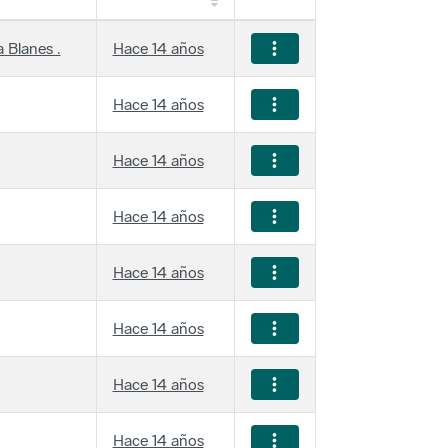
 Blanes .
Hace 14 años
Hace 14 años
Hace 14 años
Hace 14 años
Hace 14 años
Hace 14 años
Hace 14 años
Hace 14 años