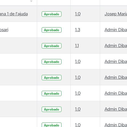
ana 1 de l'ajuda
1.0
Josep Maria
Aprobado
osari
1.3
Admin Diba
Aprobado
1.1
Admin Diba
Aprobado
1.0
Admin Diba
Aprobado
1.0
Admin Diba
Aprobado
1.0
Admin Diba
Aprobado
1.0
Admin Diba
Aprobado
1.0
Admin Diba
Aprobado