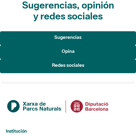
Sugerencias, opinión
y redes sociales
Sugerencias
Opina
Redes sociales
Institución