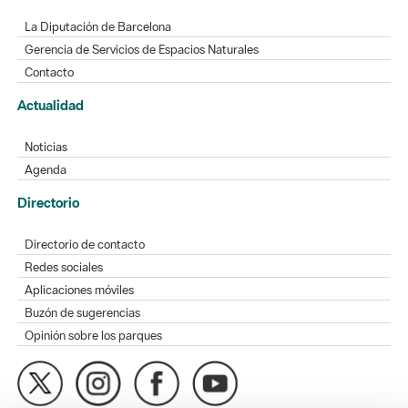
La Diputación de Barcelona
Gerencia de Servicios de Espacios Naturales
Contacto
Actualidad
Noticias
Agenda
Directorio
Directorio de contacto
Redes sociales
Aplicaciones móviles
Buzón de sugerencias
Opinión sobre los parques