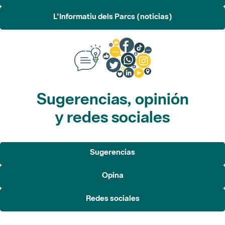
L'Informatiu dels Parcs (noticias)
Sugerencias, opinión
y redes sociales
Sugerencias
Opina
Redes sociales