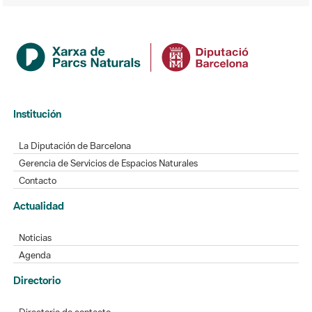
Institución
La Diputación de Barcelona
Gerencia de Servicios de Espacios Naturales
Contacto
Actualidad
Noticias
Agenda
Directorio