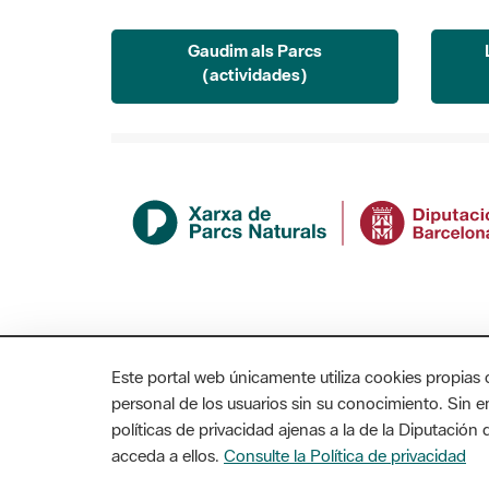
Gaudim als Parcs
(actividades)
Este portal web únicamente utiliza cookies propias 
personal de los usuarios sin su conocimiento. Sin 
políticas de privacidad ajenas a la de la Diputació
acceda a ellos.
Consulte la Política de privacidad
MAPA WEB
AVISO LEGAL
ACCESIBILIDAD