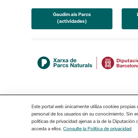
Gaudim als Parcs
(actividades)
Este portal web únicamente utiliza cookies propias 
personal de los usuarios sin su conocimiento. Sin 
políticas de privacidad ajenas a la de la Diputació
acceda a ellos.
Consulte la Política de privacidad
MAPA WEB
AVISO LEGAL
ACCESIBILIDAD