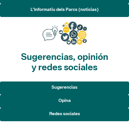
L'Informatiu dels Parcs (noticias)
Sugerencias, opinión
y redes sociales
Sugerencias
Opina
Redes sociales