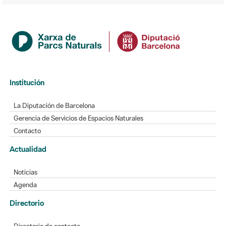
Institución
La Diputación de Barcelona
Gerencia de Servicios de Espacios Naturales
Contacto
Actualidad
Noticias
Agenda
Directorio