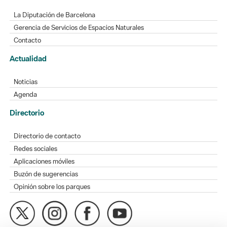
La Diputación de Barcelona
Gerencia de Servicios de Espacios Naturales
Contacto
Actualidad
Noticias
Agenda
Directorio
Directorio de contacto
Redes sociales
Aplicaciones móviles
Buzón de sugerencias
Opinión sobre los parques