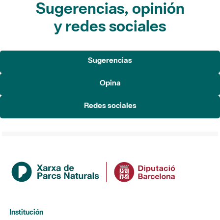
Sugerencias, opinión
y redes sociales
Sugerencias
Opina
Redes sociales
Institución