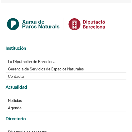
Institución
La Diputación de Barcelona
Gerencia de Servicios de Espacios Naturales
Contacto
Actualidad
Noticias
Agenda
Directorio