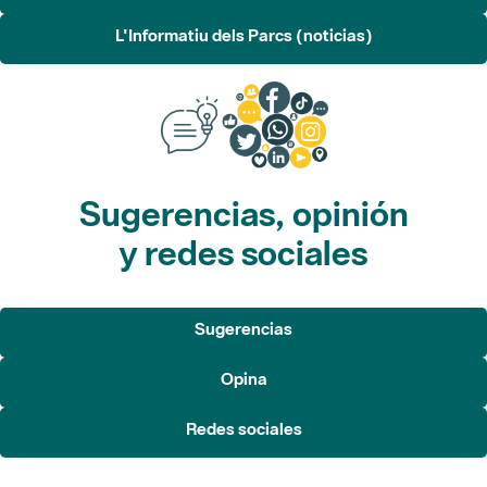
L'Informatiu dels Parcs (noticias)
Sugerencias, opinión
y redes sociales
Sugerencias
Opina
Redes sociales