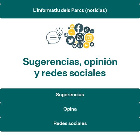
L'Informatiu dels Parcs (noticias)
Sugerencias, opinión
y redes sociales
Sugerencias
Opina
Redes sociales