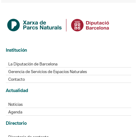
Institución
La Diputación de Barcelona
Gerencia de Servicios de Espacios Naturales
Contacto
Actualidad
Noticias
Agenda
Directorio